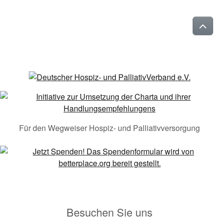
Für den Wegweiser Hospiz- und Palliativversorgung
Besuchen Sie uns