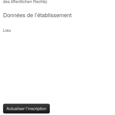
des öffentlichen Rechts)
Données de l’établissement
Lieu
Actualiser l’inscription