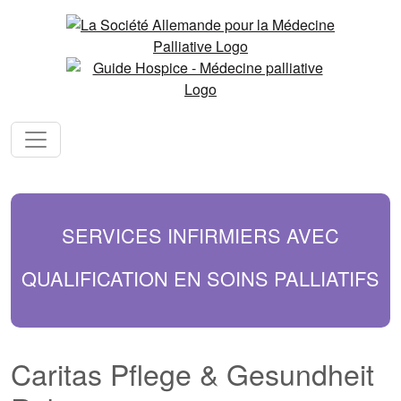
SERVICES INFIRMIERS AVEC
QUALIFICATION EN SOINS PALLIATIFS
Caritas Pflege & Gesundheit