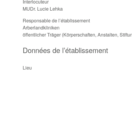
Interlocuteur
MUDr. Lucie Lehka
Responsable de l’établissement
Arberlandkliniken
öffentlicher Träger (Körperschaften, Anstalten, Stift
Données de l’établissement
Lieu