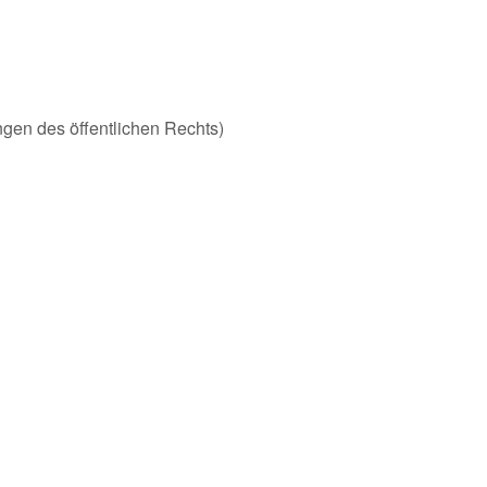
ungen des öffentlichen Rechts)