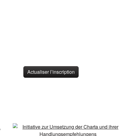
Actualiser l’inscription