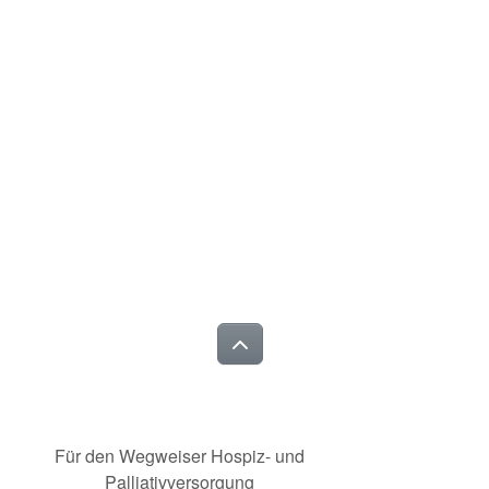
Für den Wegweiser Hospiz- und
Palliativversorgung