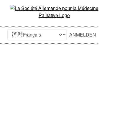
ANMELDEN