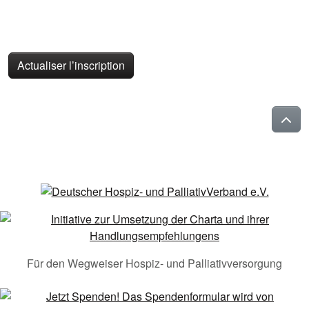
Actualiser l’inscription
Für den Wegweiser Hospiz- und Palliativversorgung