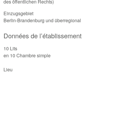
des öffentlichen Rechts)
Einzugsgebiet
Berlin-Brandenburg und überregional
Données de l’établissement
10 Lits
en 10 Chambre simple
Lieu