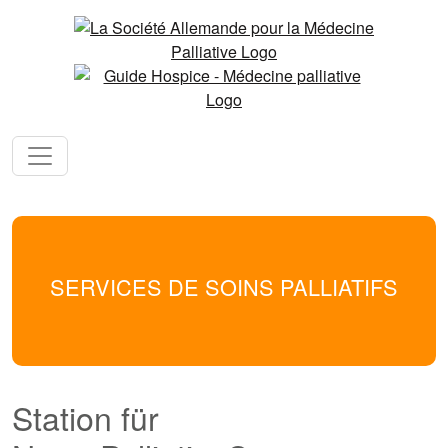
SERVICES DE SOINS PALLIATIFS
Station für