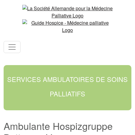
SERVICES AMBULATOIRES DE SOINS
PALLIATIFS
Ambulante Hospizgruppe