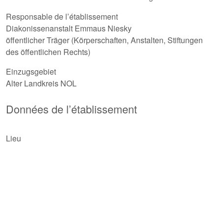
Responsable de l’établissement
Diakonissenanstalt Emmaus Niesky
öffentlicher Träger (Körperschaften, Anstalten, Stiftungen
des öffentlichen Rechts)
Einzugsgebiet
Alter Landkreis NOL
Données de l’établissement
Lieu