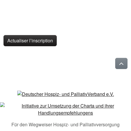
Actualiser l’inscription
Für den Wegweiser Hospiz- und Palliativversorgung