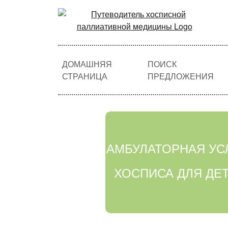
ДОМАШНЯЯ
ПОИСК
СТРАНИЦА
ПРЕДЛОЖЕНИЯ
АМБУЛАТОРНАЯ УС
ХОСПИСА ДЛЯ ДЕ