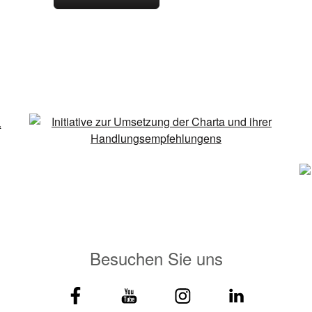
Besuchen Sie uns