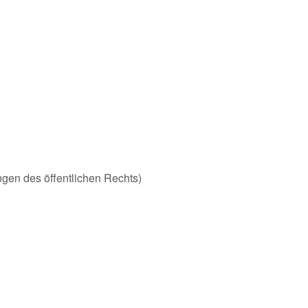
ungen des öffentlichen Rechts)