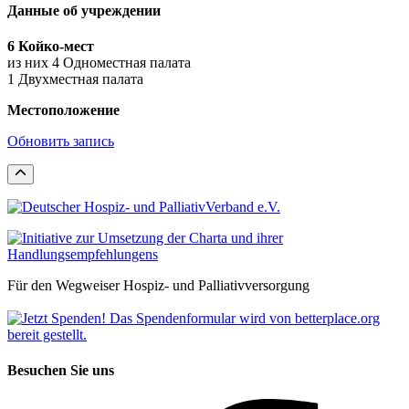
Данные об учреждении
6 Койко-мест
из них 4 Одноместная палата
1 Двухместная палата
Местоположение
Обновить запись
Für den Wegweiser Hospiz- und Palliativversorgung
Besuchen Sie uns