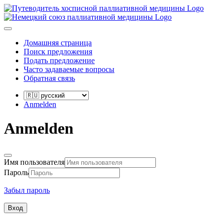
Домашняя страница
Поиск предложения
Подать предложение
Часто задаваемые вопросы
Обратная связь
Anmelden
Anmelden
Имя пользователя
Пароль
Забыл пароль
Вход