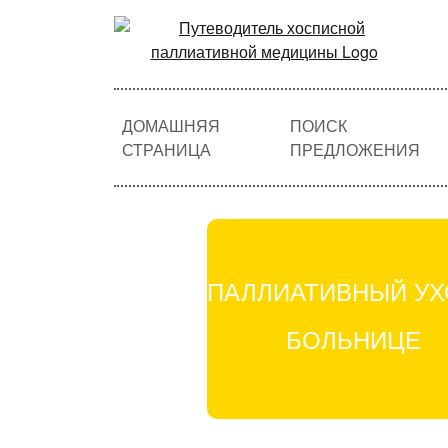
ДОМАШНЯЯ
ПОИСК
СТРАНИЦА
ПРЕДЛОЖЕНИЯ
ПАЛЛИАТИВНЫЙ УХ
БОЛЬНИЦЕ