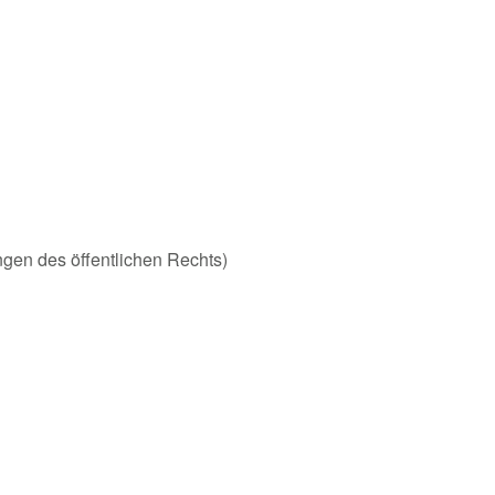
ungen des öffentlichen Rechts)