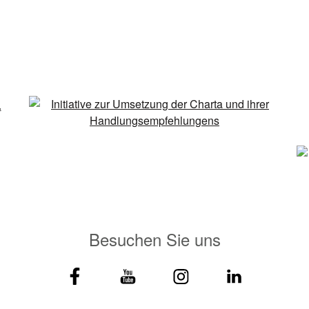
Besuchen Sie uns