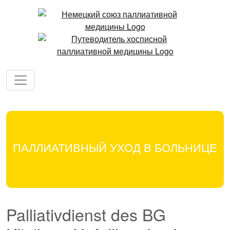
ПАЛЛИАТИВНЫЙ УХОД В БОЛЬНИЦЕ
Palliativdienst des BG