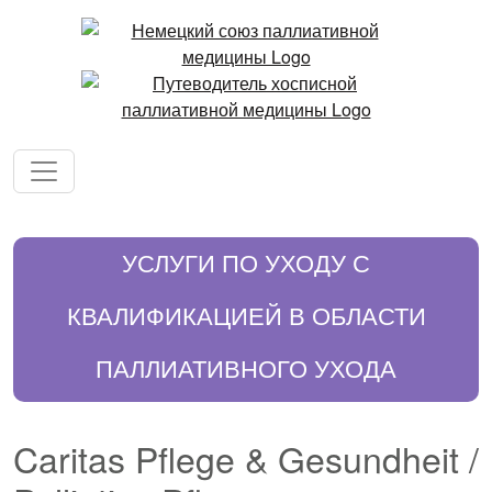
УСЛУГИ ПО УХОДУ С
КВАЛИФИКАЦИЕЙ В ОБЛАСТИ
ПАЛЛИАТИВНОГО УХОДА
Caritas Pflege & Gesundheit /