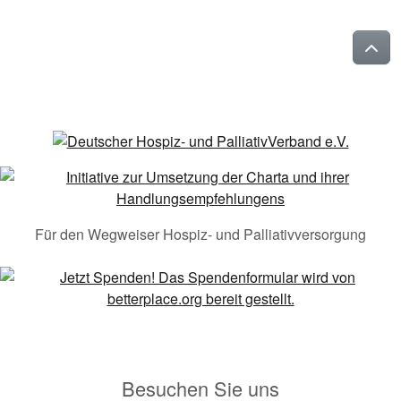
Für den Wegweiser Hospiz- und Palliativversorgung
Besuchen Sie uns