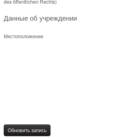
des öffentlichen Rechts)
Данные об учреждении
Местоположение
Обновить запись