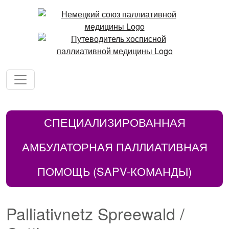
СПЕЦИАЛИЗИРОВАННАЯ
АМБУЛАТОРНАЯ ПАЛЛИАТИВНАЯ
ПОМОЩЬ (SAPV-КОМАНДЫ)
Palliativnetz Spreewald /