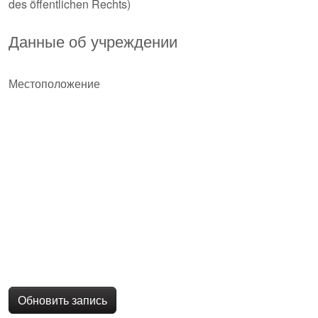
des öffentlichen Rechts)
Данные об учреждении
Местоположение
Обновить запись