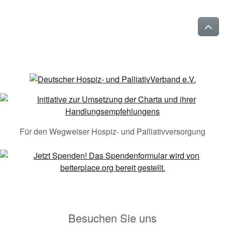
Für den Wegweiser Hospiz- und Palliativversorgung
Besuchen Sie uns