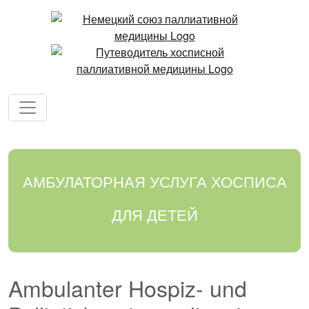
АМБУЛАТОРНАЯ УСЛУГА ХОСПИСА
ДЛЯ ДЕТЕЙ
Ambulanter Hospiz- und