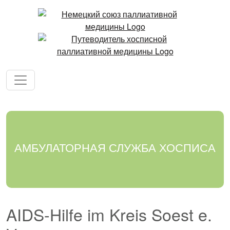
АМБУЛАТОРНАЯ СЛУЖБА ХОСПИСА
AIDS-Hilfe im Kreis Soest e.