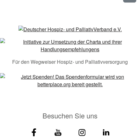
Für den Wegweiser Hospiz- und Palliativversorgung
Besuchen Sie uns