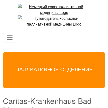
ПАЛЛИАТИВНОЕ ОТДЕЛЕНИЕ
Caritas-Krankenhaus Bad