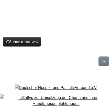
Обновить запись