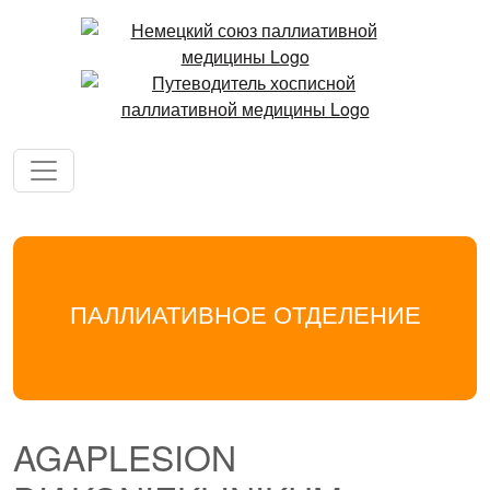
ПАЛЛИАТИВНОЕ ОТДЕЛЕНИЕ
AGAPLESION