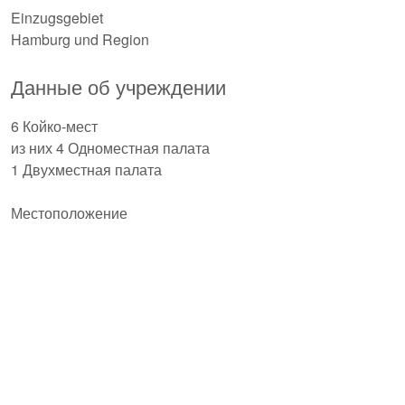
Einzugsgebiet
Hamburg und Region
Данные об учреждении
6 Койко-мест
из них 4 Одноместная палата
1 Двухместная палата
Местоположение