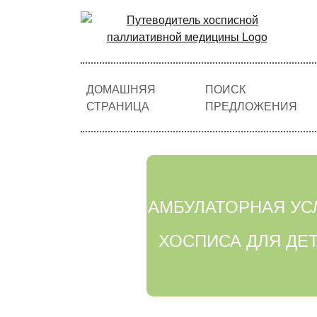
ДОМАШНЯЯ
ПОИСК
СТРАНИЦА
ПРЕДЛОЖЕНИЯ
АМБУЛАТОРНАЯ УС
ХОСПИСА ДЛЯ ДЕ