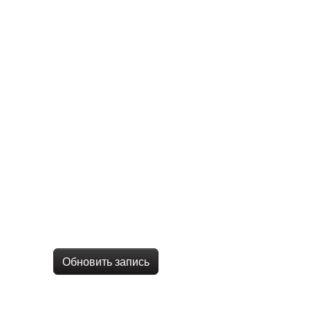
Обновить запись