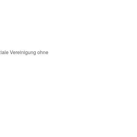
oziale Vereinigung ohne