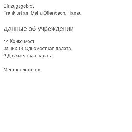
Einzugsgebiet
Frankfurt am Main, Offenbach, Hanau
Данные об учреждении
14 Койко-мест
из них 14 Одноместная палата
2 Двухместная палата
Местоположение