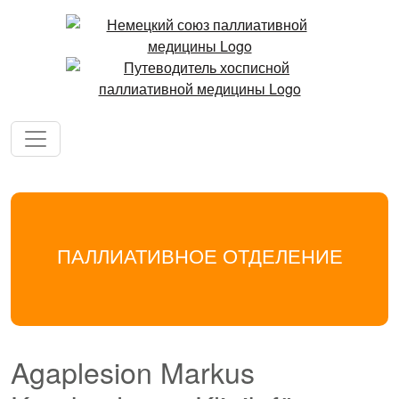
ПАЛЛИАТИВНОЕ ОТДЕЛЕНИЕ
Agaplesion Markus