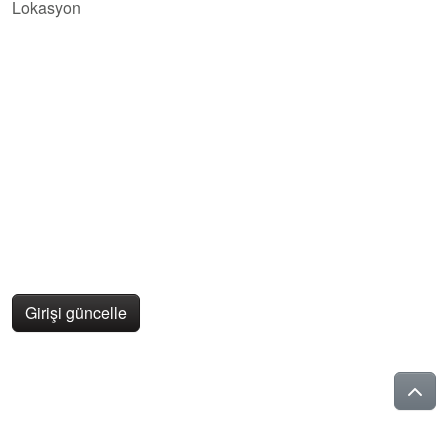
Lokasyon
Girişi güncelle