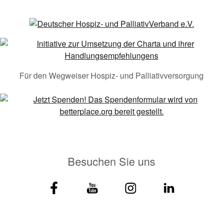
Für den Wegweiser Hospiz- und Palliativversorgung
Besuchen Sie uns