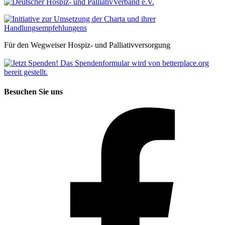
Für den Wegweiser Hospiz- und Palliativversorgung
Besuchen Sie uns