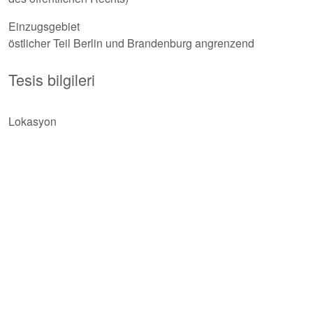
Einzugsgebiet
östlicher Teil Berlin und Brandenburg angrenzend
Tesis bilgileri
Lokasyon