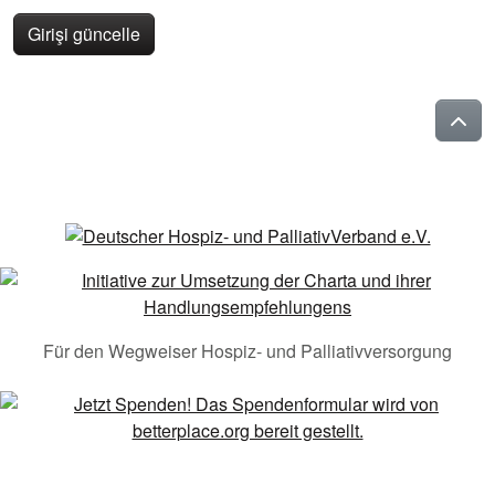
Girişi güncelle
Für den Wegweiser Hospiz- und Palliativversorgung