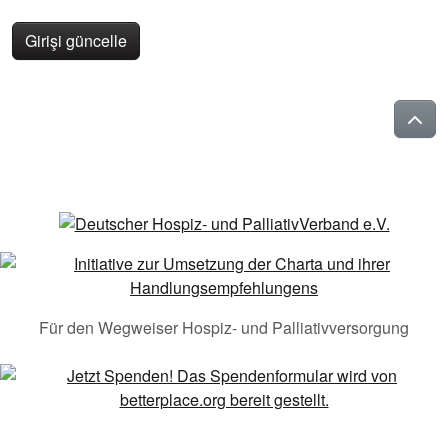
Girişi güncelle
Für den Wegweiser Hospiz- und Palliativversorgung