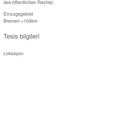
des öffentlichen Rechts)
Einzugsgebiet
Bremen +100km
Tesis bilgileri
Lokasyon