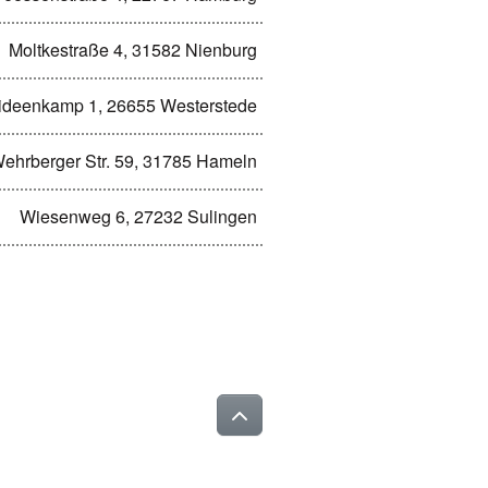
Moltkestraße 4, 31582 Nienburg
ideenkamp 1, 26655 Westerstede
ehrberger Str. 59, 31785 Hameln
Wiesenweg 6, 27232 Sulingen