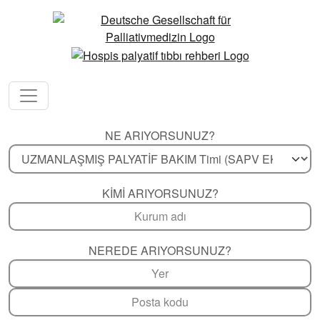
NE ARIYORSUNUZ?
KIMI ARIYORSUNUZ?
NEREDE ARIYORSUNUZ?