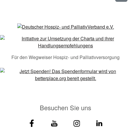
Für den Wegweiser Hospiz- und Palliativversorgung
Besuchen Sie uns