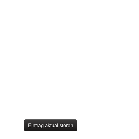
Eintrag aktualisieren