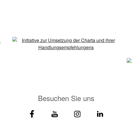
Besuchen Sie uns