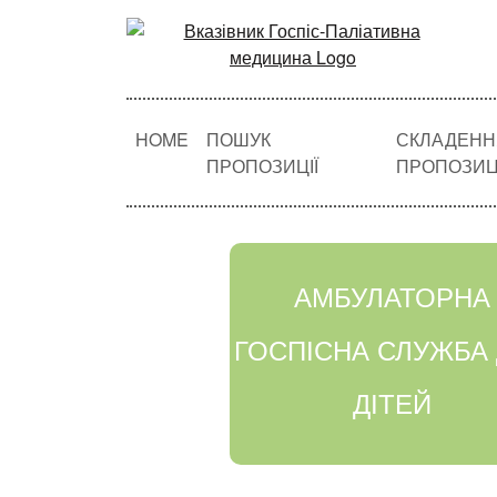
HOME
ПОШУК
СКЛАДЕНН
ПРОПОЗИЦІЇ
ПРОПОЗИЦІ
АМБУЛАТОРНА
ГОСПІСНА СЛУЖБА
ДІТЕЙ