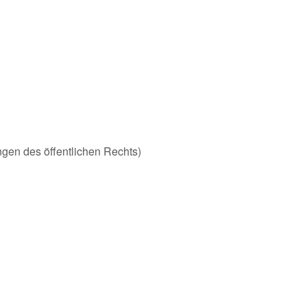
ungen des öffentlichen Rechts)