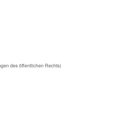
ungen des öffentlichen Rechts)