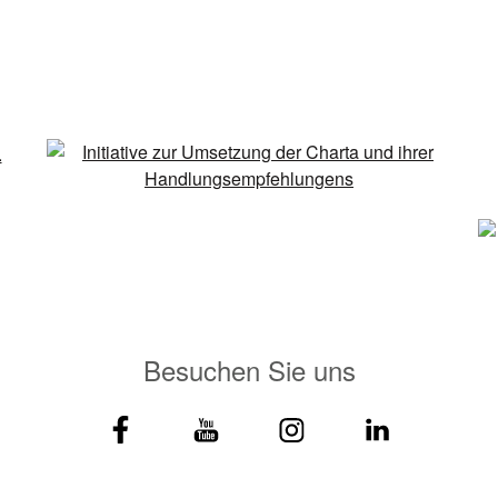
Besuchen Sie uns