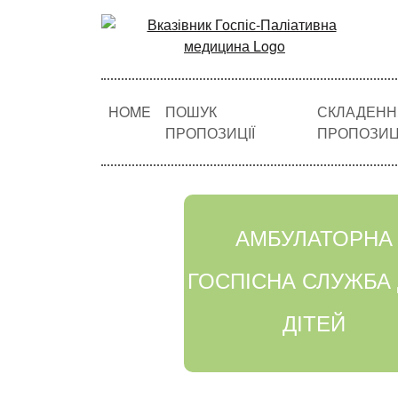
HOME
ПОШУК
СКЛАДЕНН
ПРОПОЗИЦІЇ
ПРОПОЗИЦІ
АМБУЛАТОРНА
ГОСПІСНА СЛУЖБА
ДІТЕЙ