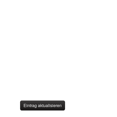
Eintrag aktualisieren