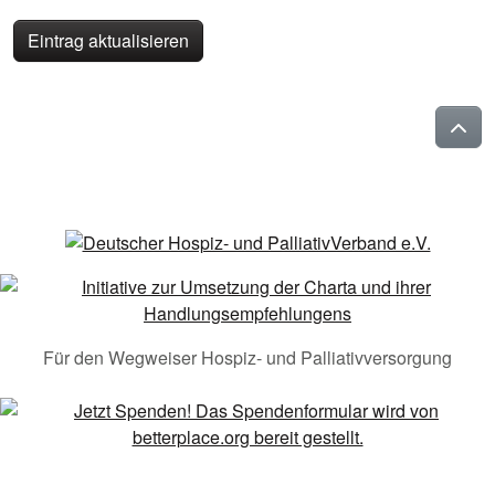
Eintrag aktualisieren
Für den Wegweiser Hospiz- und Palliativversorgung