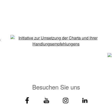
Besuchen Sie uns