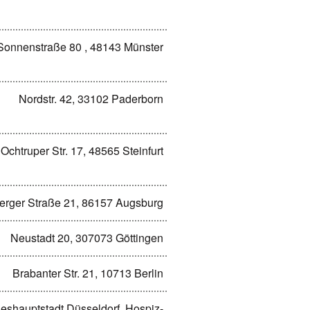
Sonnenstraße 80 , 48143 Münster
Nordstr. 42, 33102 Paderborn
Ochtruper Str. 17, 48565 Steinfurt
erger Straße 21, 86157 Augsburg
Neustadt 20, 307073 Göttingen
Brabanter Str. 21, 10713 Berlin
eshauptstadt Düsseldorf, Hospiz-