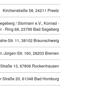
Kirchenstraße 58, 24211 Preetz
egeberg / Stormarn e.V., Konrad -
 - Ring 68, 23795 Bad Segeberg
ahe-Str. 11, 38102 Braunschweig
t.-Jürgen-Str. 160, 28203 Bremen
 Straße 13, 67806 Rockenhausen
r Straße 20, 61348 Bad Homburg