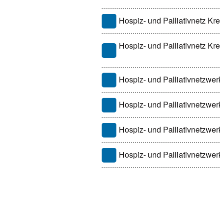
Hospiz- und Palliativnetz Kre
Hospiz- und Palliativnetz Kr
Hospiz- und Palliativnetzwe
Hospiz- und Palliativnetzwe
Hospiz- und Palliativnetzwe
Hospiz- und Palliativnetzwe