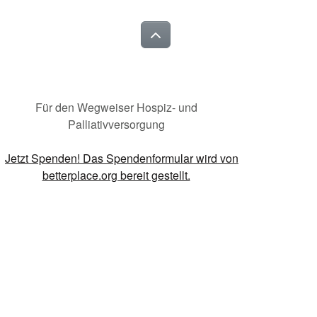
Für den Wegweiser Hospiz- und
Palliativversorgung