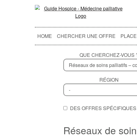
HOME
CHERCHER UNE OFFRE
PLACE
QUE CHERCHEZ-VOUS 
RÉGION
DES OFFRES SPÉCIFIQUES 
Réseaux de soins 