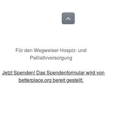
Für den Wegweiser Hospiz- und
Palliativversorgung