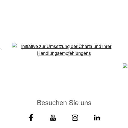
Besuchen Sie uns