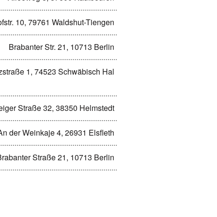
fstr. 10, 79761 Waldshut-Tiengen
Brabanter Str. 21, 10713 Berlin
straße 1, 74523 Schwäbisch Hal
iger Straße 32, 38350 Helmstedt
An der Weinkaje 4, 26931 Elsfleth
Brabanter Straße 21, 10713 Berlin