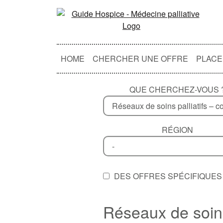
HOME
CHERCHER UNE OFFRE
PLACE
QUE CHERCHEZ-VOUS 
RÉGION
DES OFFRES SPÉCIFIQUES 
Réseaux de soins 