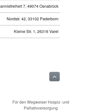
annisfreiheit 7, 49074 Osnabrück
Nordstr. 42, 33102 Paderborn
Kleine Str. 1, 26316 Varel
Für den Wegweiser Hospiz- und
Palliativversorgung