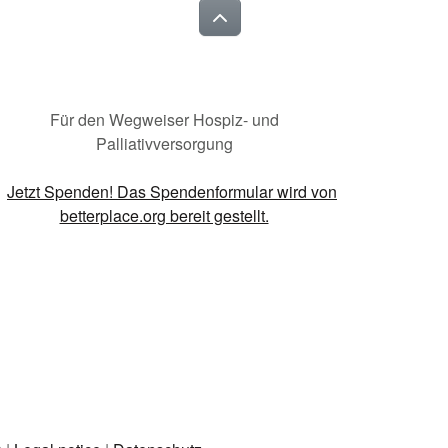
Für den Wegweiser Hospiz- und
Palliativversorgung