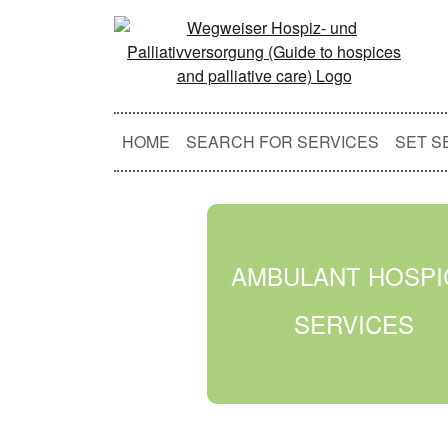
HOME
SEARCH FOR SERVICES
SET S
AMBULANT HOSPI
SERVICES