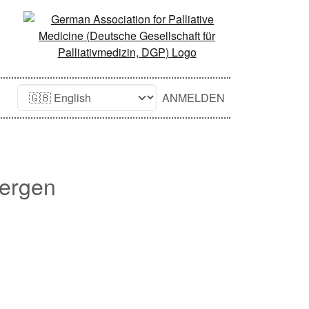
ANMELDEN
Bergen