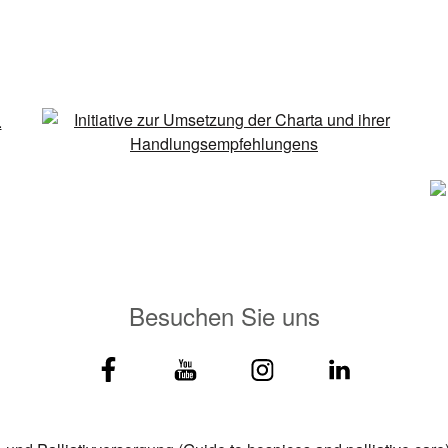
Besuchen Sie uns