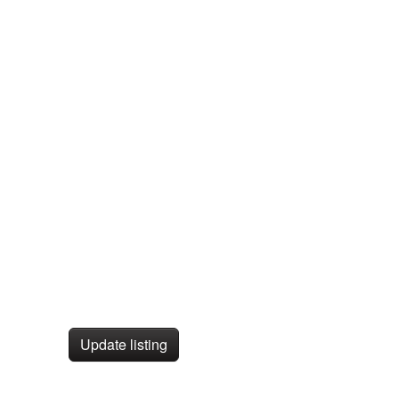
Update listing