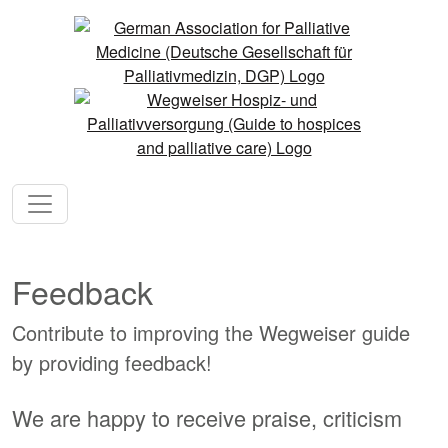
Feedback
Contribute to improving the Wegweiser guide
by providing feedback!
We are happy to receive praise, criticism