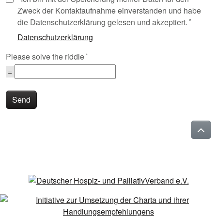
Zweck der Kontaktaufnahme einverstanden und habe
die Datenschutzerklärung gelesen und akzeptiert.
Datenschutzerklärung
Please solve the riddle
Send