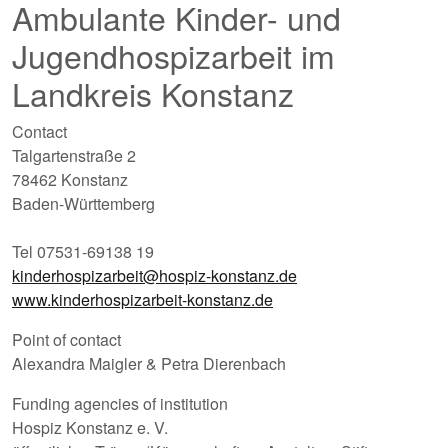
Ambulante Kinder- und
Jugendhospizarbeit im
Landkreis Konstanz
Contact
Talgartenstraße 2
78462 Konstanz
Baden-Württemberg
Tel 07531-69138 19
kinderhospizarbeit@hospiz-konstanz.de
www.kinderhospizarbeit-konstanz.de
Point of contact
Alexandra Maigler & Petra Dierenbach
Funding agencies of institution
Hospiz Konstanz e. V.