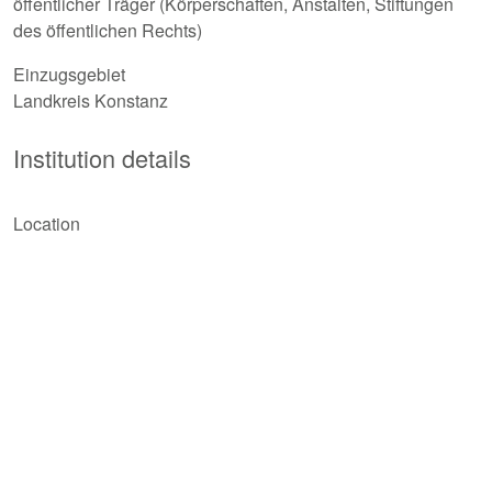
öffentlicher Träger (Körperschaften, Anstalten, Stiftungen
des öffentlichen Rechts)
Einzugsgebiet
Landkreis Konstanz
Institution details
Location