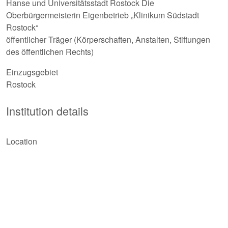
Hanse und Universitätsstadt Rostock Die
Oberbürgermeisterin Eigenbetrieb „Klinikum Südstadt
Rostock“
öffentlicher Träger (Körperschaften, Anstalten, Stiftungen
des öffentlichen Rechts)
Einzugsgebiet
Rostock
Institution details
Location