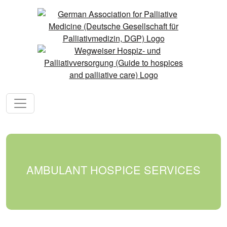
AMBULANT HOSPICE SERVICES