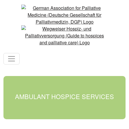
AMBULANT HOSPICE SERVICES