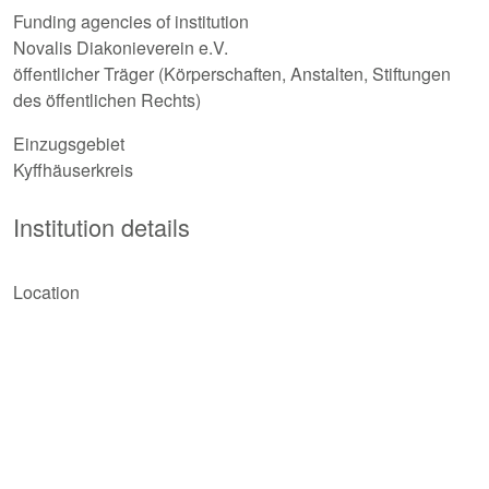
Funding agencies of institution
Novalis Diakonieverein e.V.
öffentlicher Träger (Körperschaften, Anstalten, Stiftungen
des öffentlichen Rechts)
Einzugsgebiet
Kyffhäuserkreis
Institution details
Location