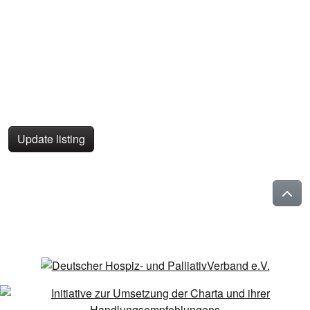
Update listing