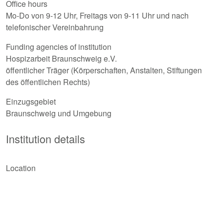
Office hours
Mo-Do von 9-12 Uhr, Freitags von 9-11 Uhr und nach
telefonischer Vereinbahrung
Funding agencies of institution
Hospizarbeit Braunschweig e.V.
öffentlicher Träger (Körperschaften, Anstalten, Stiftungen
des öffentlichen Rechts)
Einzugsgebiet
Braunschweig und Umgebung
Institution details
Location