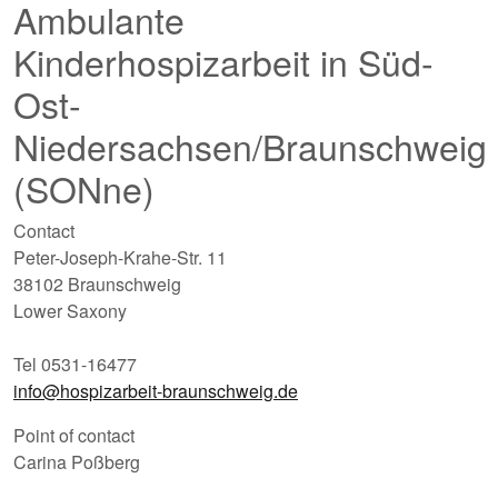
Ambulante
Kinderhospizarbeit in Süd-
Ost-
Niedersachsen/Braunschweig
(SONne)
Contact
Peter-Joseph-Krahe-Str. 11
38102 Braunschweig
Lower Saxony
Tel 0531-16477
info@hospizarbeit-braunschweig.de
Point of contact
Carina Poßberg