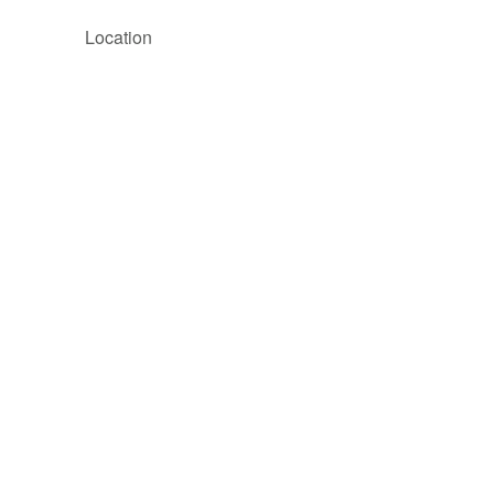
Location