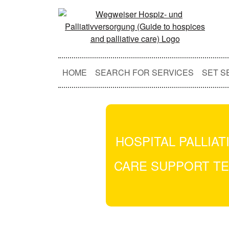
HOME
SEARCH FOR SERVICES
SET S
HOSPITAL PALLIAT
CARE SUPPORT T