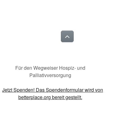
Für den Wegweiser Hospiz- und
Palliativversorgung