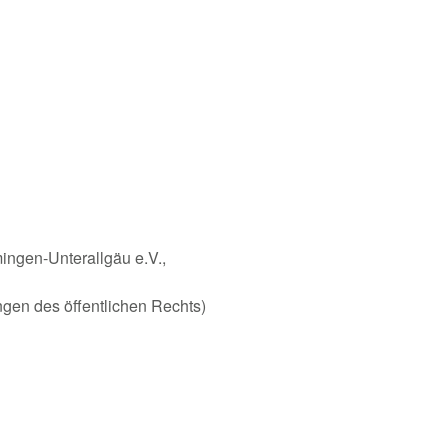
ingen-Unterallgäu e.V.,
ungen des öffentlichen Rechts)