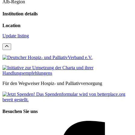
Alb-Region
Institution details
Location
Update listing
Für den Wegweiser Hospiz- und Palliativversorgung
Besuchen Sie uns