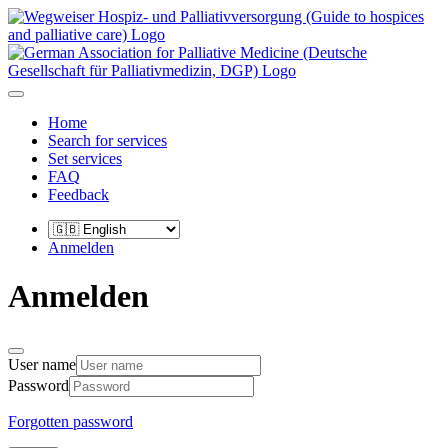
Home
Search for services
Set services
FAQ
Feedback
Anmelden
Anmelden
User name
Password
Forgotten password