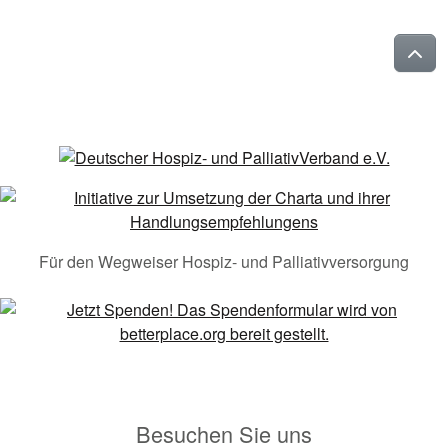
Für den Wegweiser Hospiz- und Palliativversorgung
Besuchen Sie uns