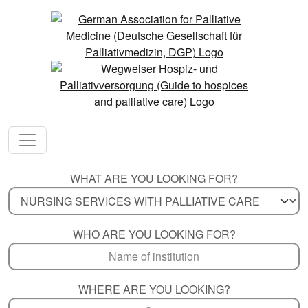
WHAT ARE YOU LOOKING FOR?
WHO ARE YOU LOOKING FOR?
WHERE ARE YOU LOOKING?