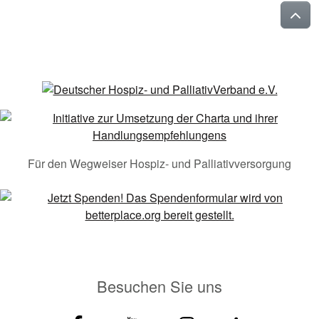
Für den Wegweiser Hospiz- und Palliativversorgung
Besuchen Sie uns