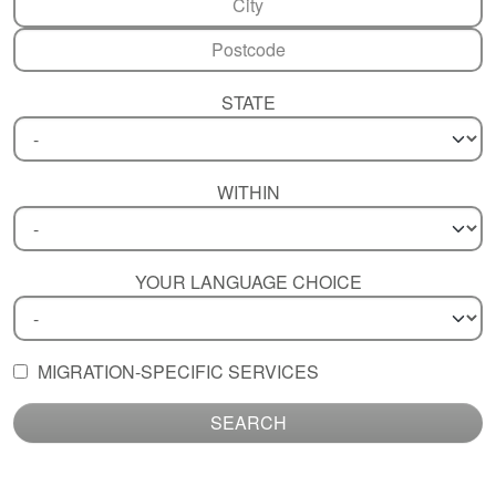
STATE
WITHIN
YOUR LANGUAGE CHOICE
MIGRATION-SPECIFIC SERVICES
SEARCH