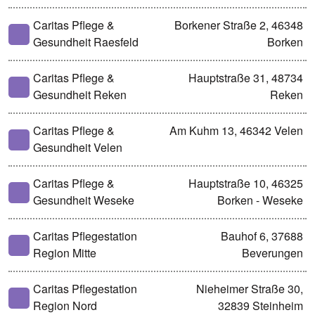
Caritas Pflege &
Borkener Straße 2, 46348
Gesundheit Raesfeld
Borken
Caritas Pflege &
Hauptstraße 31, 48734
Gesundheit Reken
Reken
Caritas Pflege &
Am Kuhm 13, 46342 Velen
Gesundheit Velen
Caritas Pflege &
Hauptstraße 10, 46325
Gesundheit Weseke
Borken - Weseke
Caritas Pflegestation
Bauhof 6, 37688
Region Mitte
Beverungen
Caritas Pflegestation
Nieheimer Straße 30,
Region Nord
32839 Steinheim