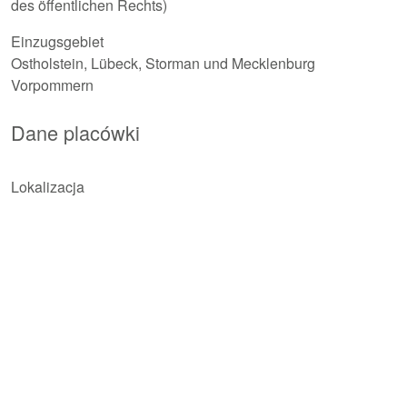
des öffentlichen Rechts)
Einzugsgebiet
Ostholstein, Lübeck, Storman und Mecklenburg
Vorpommern
Dane placówki
Lokalizacja