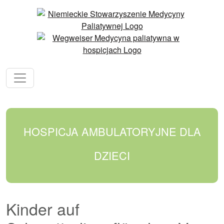
HOSPICJA AMBULATORYJNE DLA
DZIECI
Kinder auf