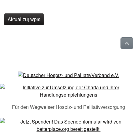
Aktualizuj wpis
Für den Wegweiser Hospiz- und Palliativversorgung