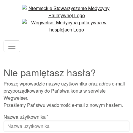
Nie pamiętasz hasła?
Proszę wprowadzić nazwę użytkownika oraz adres e-mail
przyporządkowany do Państwa konta w serwisie
Wegweiser.
Prześlemy Państwu wiadomość e-mail z nowym hasłem.
Nazwa użytkownika