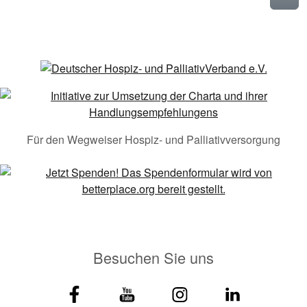
Für den Wegweiser Hospiz- und Palliativversorgung
Besuchen Sie uns