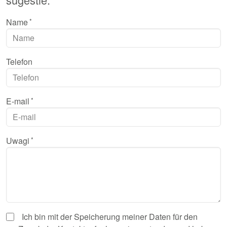
Name
Telefon
E-mail
Uwagi
Ich bin mit der Speicherung meiner Daten für den