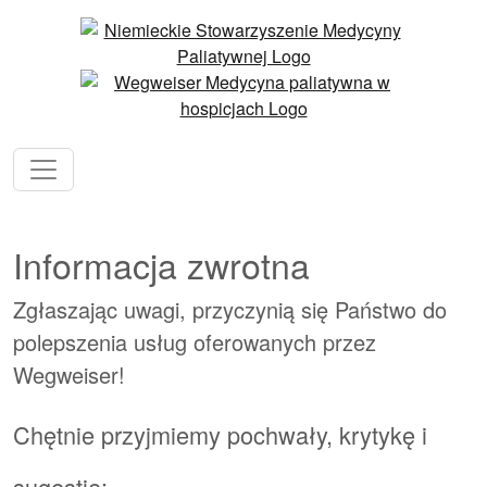
Informacja zwrotna
Zgłaszając uwagi, przyczynią się Państwo do
polepszenia usług oferowanych przez
Wegweiser!
Chętnie przyjmiemy pochwały, krytykę i
sugestie: