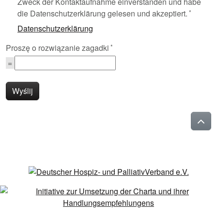
Zweck der Kontaktaufnahme einverstanden und habe
die Datenschutzerklärung gelesen und akzeptiert.
Datenschutzerklärung
Proszę o rozwiązanie zagadki
Wyślij