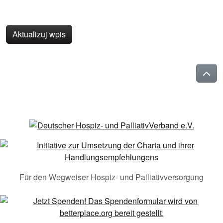
Aktualizuj wpis
Für den Wegweiser Hospiz- und Palliativversorgung