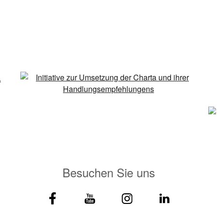
Besuchen Sie uns