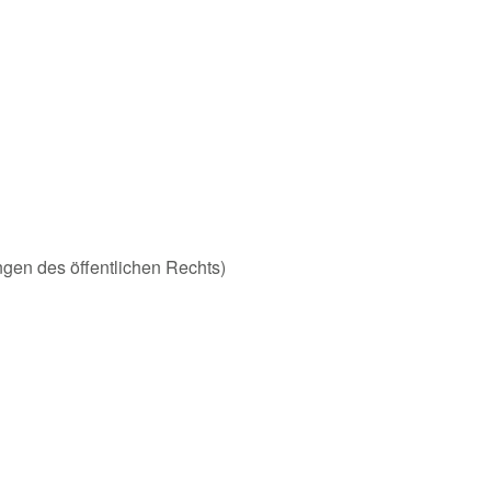
ungen des öffentlichen Rechts)