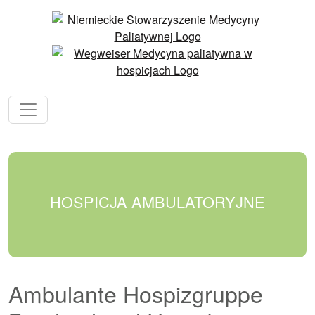
HOSPICJA AMBULATORYJNE
Ambulante Hospizgruppe