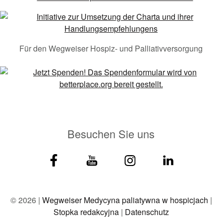
Für den Wegweiser Hospiz- und Palliativversorgung
Besuchen Sie uns
© 2026 |
Wegweiser Medycyna paliatywna w hospicjach
|
Stopka redakcyjna
|
Datenschutz