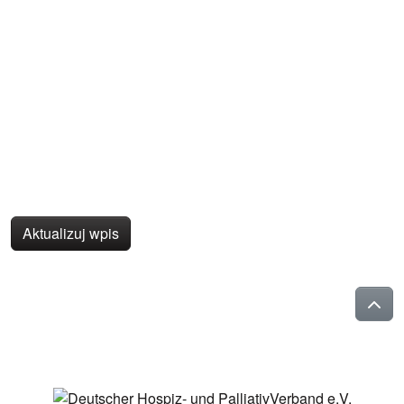
Aktualizuj wpis