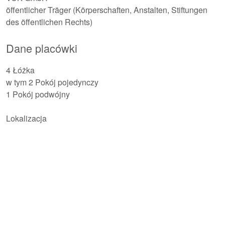
öffentlicher Träger (Körperschaften, Anstalten, Stiftungen
des öffentlichen Rechts)
Dane placówki
4 Łóżka
w tym 2 Pokój pojedynczy
1 Pokój podwójny
Lokalizacja