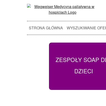
STRONA GŁÓWNA
WYSZUKIWANIE OFE
ZESPOŁY SOAP D
DZIECI