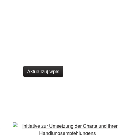
Aktualizuj wpis