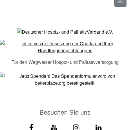
Für den Wegweiser Hospiz- und Palliativversorgung
Besuchen Sie uns