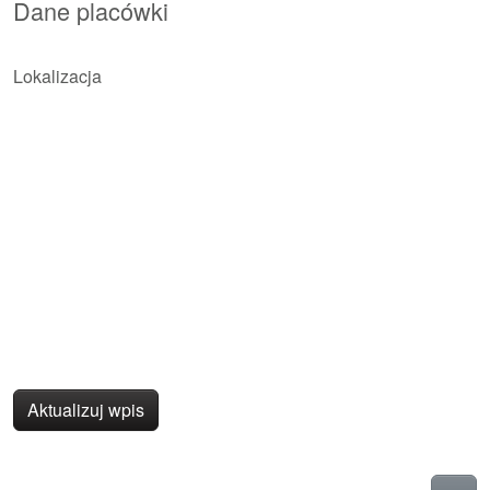
Dane placówki
Lokalizacja
Aktualizuj wpis