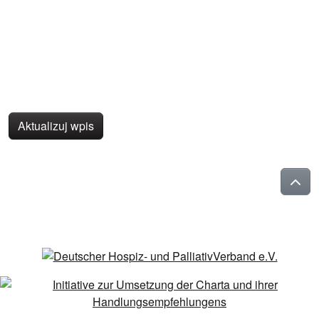
Aktualizuj wpis