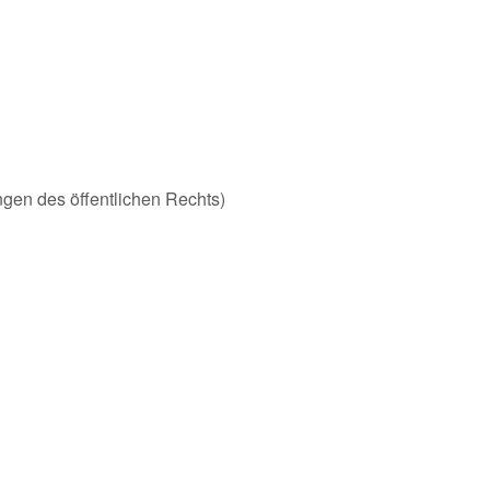
ungen des öffentlichen Rechts)